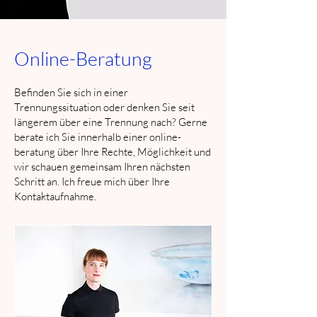
Online-Beratung
Befinden Sie sich in einer
Trennungssituation oder denken Sie seit
längerem über eine Trennung nach? Gerne
berate ich Sie innerhalb einer onli
ne-
beratung über Ihre Rechte, Möglichkeit und
wir schauen gemeinsam Ihren nächsten
Schritt an. Ich freue mich über Ihre
Kontaktaufnahme.