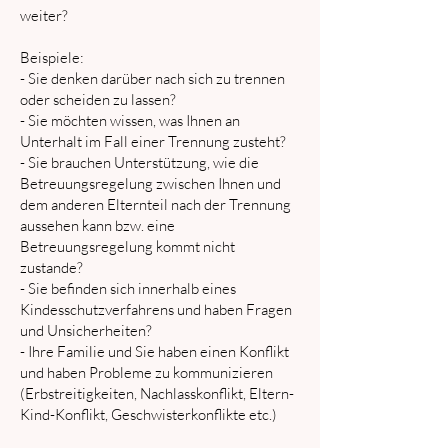
weiter?
Beispiele:
- Sie denken darüber nach sich zu trennen
oder scheiden zu lassen?
- Sie möchten wissen, was Ihnen an
Unterhalt im Fall einer Trennung zusteht?
- Sie brauchen Unterstützung, wie die
Betreuungsregelung zwischen Ihnen und
dem anderen Elternteil nach der Trennung
aussehen kann bzw. eine
Betreuungsregelung kommt nicht
zustande?
- Sie befinden sich innerhalb eines
Kindesschutzverfahrens und haben Fragen
und Unsicherheiten?
- Ihre Familie und Sie haben einen Konflikt
und haben Probleme zu kommunizieren
(Erbstreitigkeiten, Nachlasskonflikt, Eltern-
Kind-Konflikt, Geschwisterkonflikte etc.)