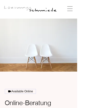
Available Online
Online-Beratung